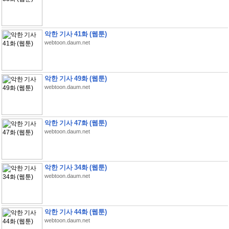
악한 기사 41화 (웹툰)
webtoon.daum.net
악한 기사 49화 (웹툰)
webtoon.daum.net
악한 기사 47화 (웹툰)
webtoon.daum.net
악한 기사 34화 (웹툰)
webtoon.daum.net
악한 기사 44화 (웹툰)
webtoon.daum.net