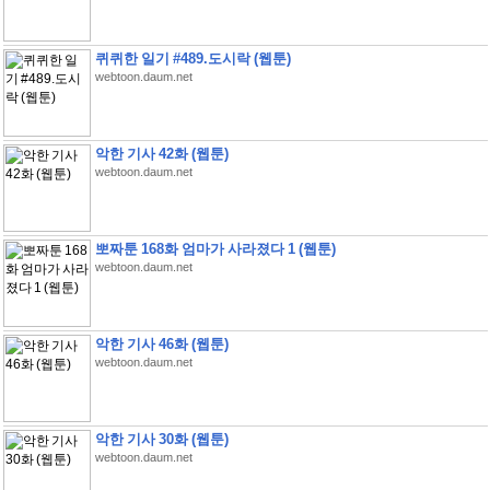
퀴퀴한 일기 #489.도시락 (웹툰)
webtoon.daum.net
악한 기사 42화 (웹툰)
webtoon.daum.net
뽀짜툰 168화 엄마가 사라졌다 1 (웹툰)
webtoon.daum.net
악한 기사 46화 (웹툰)
webtoon.daum.net
악한 기사 30화 (웹툰)
webtoon.daum.net