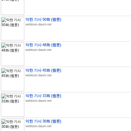
악한 기사 50화 (웹툰)
webtoon.daum.net
악한 기사 48화 (웹툰)
webtoon.daum.net
악한 기사 45화 (웹툰)
webtoon.daum.net
악한 기사 33화 (웹툰)
webtoon.daum.net
악한 기사 30화 (웹툰)
webtoon.daum.net