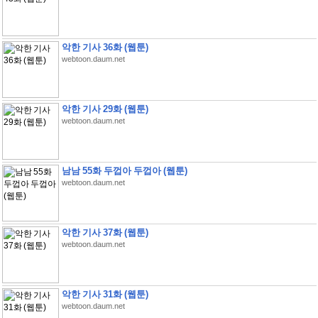
악한 기사 36화 (웹툰)
webtoon.daum.net
악한 기사 29화 (웹툰)
webtoon.daum.net
남남 55화 두껍아 두껍아 (웹툰)
webtoon.daum.net
악한 기사 37화 (웹툰)
webtoon.daum.net
악한 기사 31화 (웹툰)
webtoon.daum.net