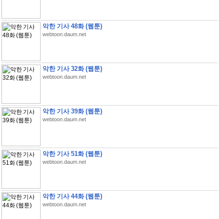
악한 기사 48화 (웹툰)
webtoon.daum.net
악한 기사 32화 (웹툰)
webtoon.daum.net
악한 기사 39화 (웹툰)
webtoon.daum.net
악한 기사 51화 (웹툰)
webtoon.daum.net
악한 기사 44화 (웹툰)
webtoon.daum.net