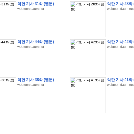
악한 기사 31화 (웹툰)
악한 기사 28화 
webtoon.daum.net
webtoon.daum.net
�
�
�
�
�
�
�
�
�
�
�
�
�
�
�
�
�
�
�
�
�
�
�
�
�
�
�
�
�
�
�
�
�
�
�
�
�
악한 기사 44화 (웹툰)
악한 기사 42화 
webtoon.daum.net
webtoon.daum.net
�
�
�
�
�
�
�
�
�
�
�
5
�
�
�
9
-
1
3
�
�
�
)
�
�
�
�
�
�
�
�
�
�
�
�
�
�
�
�
�
�
�
�
�
�
�
�
�
�
�
�
�
�
�
�
?
�
�
�
�
�
�
�
�
�
�
�
�
�
�
�
�
�
�
�
�
�
�
�
�
�
�
�
�
�
�
�
�
�
�
�
�
�
�
�
�
�
�
�
�
�
�
�
�
�
�
�
�
�
�
�
�
�
�
�
�
�
�
�
�
�
�
�
�
�
�
�
�
�
�
�
�
�
악한 기사 38화 (웹툰)
악한 기사 41화 
�
�
�
�
�
�
�
�
�
�
�
�
�
�
�
�
webtoon.daum.net
webtoon.daum.net
�
�
�
�
�
�
�
�
�
�
�
�
�
�
�
�
�
�
�
�
�
�
�
�
�
�
�
�
�
�
�
�
�
�
:
:
�
�
�
�
�
�
�
�
�
�
�
�
�
�
�
�
�
�
�
�
�
�
�
�
�
�
�
�
�
�
�
�
�
�
�
�
�
�
�
�
�
�
�
�
�
�
�
�
�
�
�
�
�
�
�
�
�
�
�
�
�
�
�
�
�
�
�
�
�
�
�
�
�
�
�
�
�
�
�
�
�
�
�
�
�
�
�
�
�
�
�
�
�
�
�
�
�
�
�
�
�
�
�
�
�
�
�
�
�
�
�
�
�
�
�
�
�
�
�
�
�
�
�
�
�
�
�
�
�
�
�
�
�
�
�
�
�
�
�
�
�
�
�
�
�
�
�
�
�
�
�
�
�
�
�
�
�
�
�
�
�
�
�
�
�
�
�
�
�
�
�
�
�
�
�
�
�
�
�
�
�
�
�