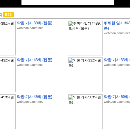
지
악한 기사 39화 (웹툰)
퀴퀴한 일기 #48
webtoon.daum.net
툰)
webtoon.daum.net
악한 기사 43화 (웹툰)
악한 기사 33화 
webtoon.daum.net
webtoon.daum.net
악한 기사 45화 (웹툰)
악한 기사 50화 
webtoon.daum.net
webtoon.daum.net