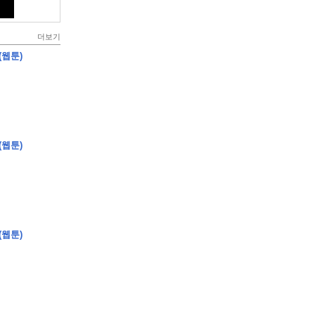
더보기
(웹툰)
(웹툰)
(웹툰)