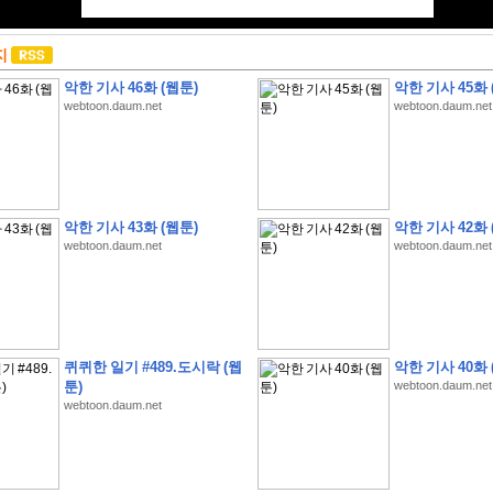
지
악한 기사 46화 (웹툰)
악한 기사 45화 
webtoon.daum.net
webtoon.daum.net
악한 기사 43화 (웹툰)
악한 기사 42화 
webtoon.daum.net
webtoon.daum.net
퀴퀴한 일기 #489.도시락 (웹
악한 기사 40화 
툰)
webtoon.daum.net
webtoon.daum.net