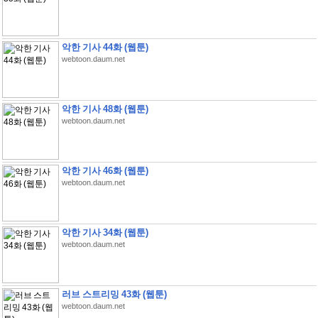
악한 기사 44화 (웹툰)
webtoon.daum.net
악한 기사 48화 (웹툰)
webtoon.daum.net
악한 기사 46화 (웹툰)
webtoon.daum.net
악한 기사 34화 (웹툰)
webtoon.daum.net
러브 스트리밍 43화 (웹툰)
webtoon.daum.net