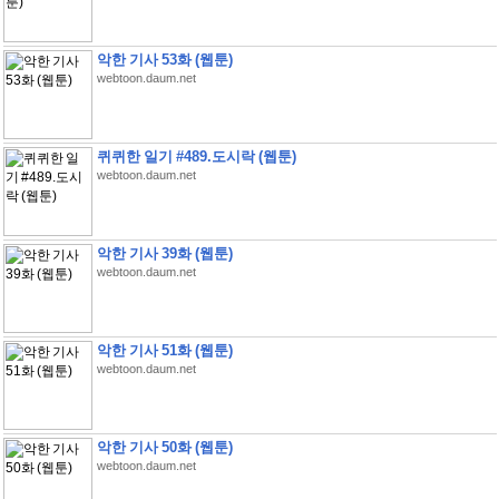
악한 기사 53화 (웹툰)
webtoon.daum.net
퀴퀴한 일기 #489.도시락 (웹툰)
webtoon.daum.net
악한 기사 39화 (웹툰)
webtoon.daum.net
악한 기사 51화 (웹툰)
webtoon.daum.net
악한 기사 50화 (웹툰)
webtoon.daum.net