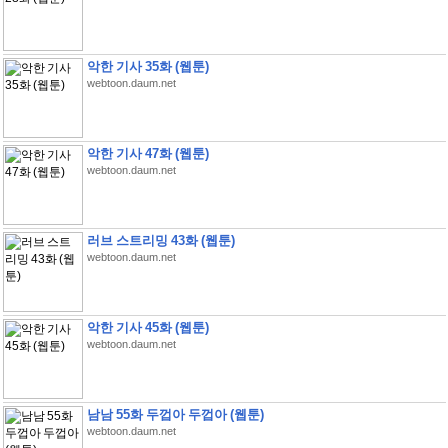
악한 기사 35화 (웹툰)
webtoon.daum.net
악한 기사 47화 (웹툰)
webtoon.daum.net
러브 스트리밍 43화 (웹툰)
webtoon.daum.net
악한 기사 45화 (웹툰)
webtoon.daum.net
남남 55화 두껍아 두껍아 (웹툰)
webtoon.daum.net