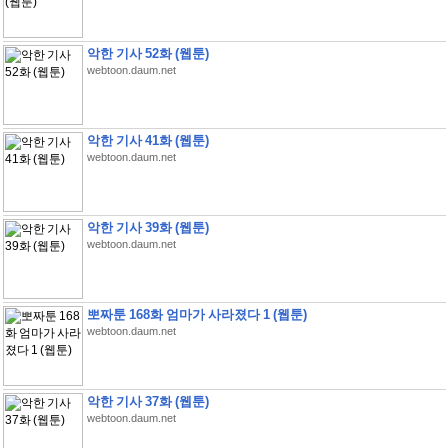
악한 기사 52화 (웹툰)
webtoon.daum.net
악한 기사 41화 (웹툰)
webtoon.daum.net
악한 기사 39화 (웹툰)
webtoon.daum.net
뽀짜툰 168화 엄마가 사라졌다 1 (웹툰)
webtoon.daum.net
악한 기사 37화 (웹툰)
webtoon.daum.net