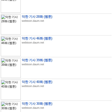
악한 기사 28화 (웹툰)
webtoon.daum.net
악한 기사 46화 (웹툰)
webtoon.daum.net
악한 기사 39화 (웹툰)
webtoon.daum.net
악한 기사 40화 (웹툰)
webtoon.daum.net
악한 기사 30화 (웹툰)
webtoon.daum.net