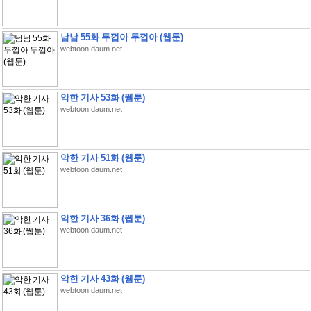
남남 55화 두껍아 두껍아 (웹툰)
webtoon.daum.net
악한 기사 53화 (웹툰)
webtoon.daum.net
악한 기사 51화 (웹툰)
webtoon.daum.net
악한 기사 36화 (웹툰)
webtoon.daum.net
악한 기사 43화 (웹툰)
webtoon.daum.net