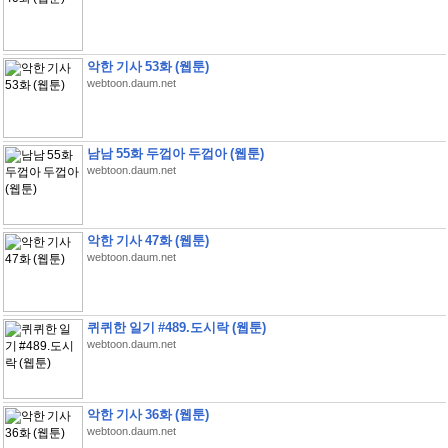
악한 기사 53화 (웹툰)
webtoon.daum.net
남남 55화 두껍아 두껍아 (웹툰)
webtoon.daum.net
악한 기사 47화 (웹툰)
webtoon.daum.net
퀴퀴한 일기 #489.도시락 (웹툰)
webtoon.daum.net
악한 기사 36화 (웹툰)
webtoon.daum.net