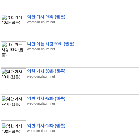
악한 기사 46화 (웹툰)
webtoon.daum.net
나만 아는 사랑 90화 (웹툰)
webtoon.daum.net
악한 기사 30화 (웹툰)
webtoon.daum.net
악한 기사 42화 (웹툰)
webtoon.daum.net
악한 기사 48화 (웹툰)
webtoon.daum.net