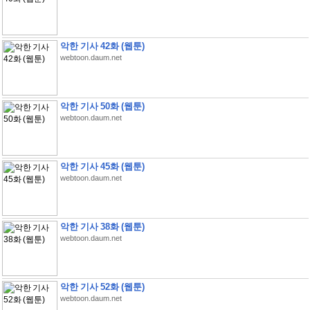
악한 기사 42화 (웹툰)
webtoon.daum.net
악한 기사 50화 (웹툰)
webtoon.daum.net
악한 기사 45화 (웹툰)
webtoon.daum.net
악한 기사 38화 (웹툰)
webtoon.daum.net
악한 기사 52화 (웹툰)
webtoon.daum.net