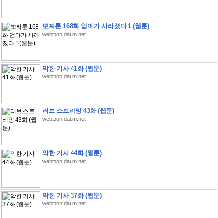
뽀짜툰 168화 엄마가 사라졌다 1 (웹툰)
webtoon.daum.net
악한 기사 41화 (웹툰)
webtoon.daum.net
러브 스트리밍 43화 (웹툰)
webtoon.daum.net
악한 기사 44화 (웹툰)
webtoon.daum.net
악한 기사 37화 (웹툰)
webtoon.daum.net