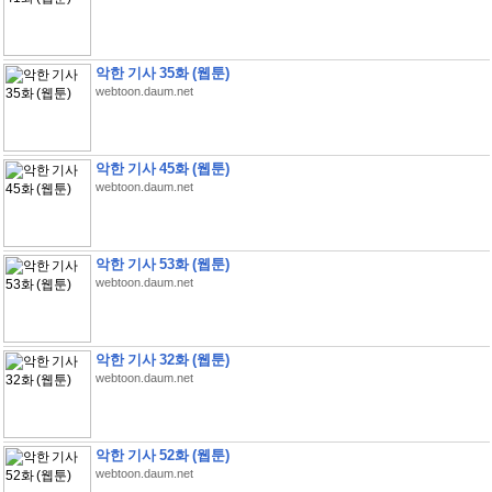
악한 기사 35화 (웹툰)
webtoon.daum.net
악한 기사 45화 (웹툰)
webtoon.daum.net
악한 기사 53화 (웹툰)
webtoon.daum.net
악한 기사 32화 (웹툰)
webtoon.daum.net
악한 기사 52화 (웹툰)
webtoon.daum.net