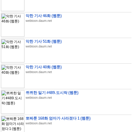
악한 기사 46화 (웹툰)
webtoon.daum.net
악한 기사 51화 (웹툰)
webtoon.daum.net
악한 기사 40화 (웹툰)
webtoon.daum.net
퀴퀴한 일기 #489.도시락 (웹툰)
webtoon.daum.net
뽀짜툰 168화 엄마가 사라졌다 1 (웹툰)
webtoon.daum.net