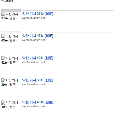
악한 기사 37화 (웹툰)
webtoon.daum.net
악한 기사 43화 (웹툰)
webtoon.daum.net
악한 기사 42화 (웹툰)
webtoon.daum.net
악한 기사 39화 (웹툰)
webtoon.daum.net
악한 기사 49화 (웹툰)
webtoon.daum.net