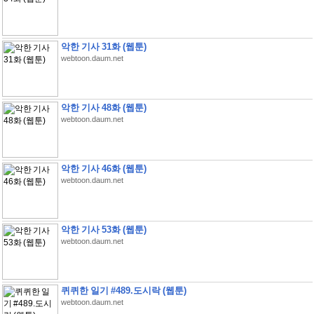
악한 기사 31화 (웹툰)
webtoon.daum.net
악한 기사 48화 (웹툰)
webtoon.daum.net
악한 기사 46화 (웹툰)
webtoon.daum.net
악한 기사 53화 (웹툰)
webtoon.daum.net
퀴퀴한 일기 #489.도시락 (웹툰)
webtoon.daum.net