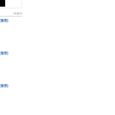
더보기
(웹툰)
(웹툰)
(웹툰)