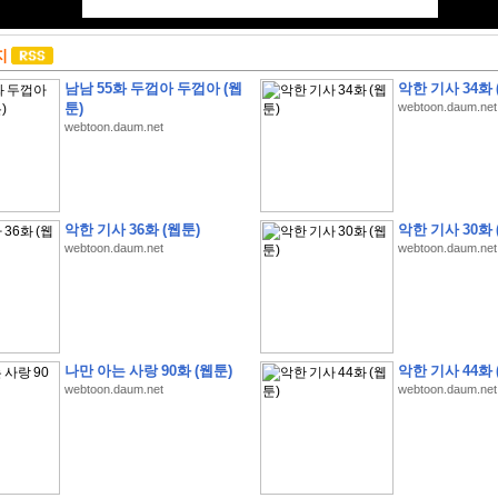
지
남남 55화 두껍아 두껍아 (웹
악한 기사 34화 
툰)
webtoon.daum.net
webtoon.daum.net
악한 기사 36화 (웹툰)
악한 기사 30화 
webtoon.daum.net
webtoon.daum.net
나만 아는 사랑 90화 (웹툰)
악한 기사 44화 
webtoon.daum.net
webtoon.daum.net