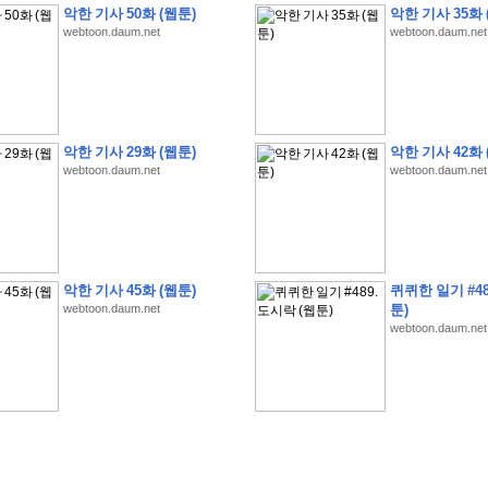
악한 기사 50화 (웹툰)
악한 기사 35화 
webtoon.daum.net
webtoon.daum.net
�
�
�
�
�
�
�
�
�
�
�
�
�
�
�
�
�
�
�
�
�
�
�
�
�
�
�
�
�
�
�
�
�
�
�
�
�
악한 기사 29화 (웹툰)
악한 기사 42화 
webtoon.daum.net
webtoon.daum.net
�
�
�
�
�
�
�
�
�
�
�
�
�
�
�
�
�
�
�
�
�
�
�
�
�
�
�
�
�
�
�
�
�
�
�
�
�
�
�
�
�
�
�
S
K
�
�
�
�
�
�
�
�
�
�
�
�
,
�
�
�
�
�
�
�
�
�
�
�
�
�
�
�
�
�
�
�
�
'
�
�
�
�
�
�
�
�
�
�
�
�
�
�
�
�
�
�
�
�
�
�
�
�
�
�
�
�
�
�
�
�
�
"
2
�
�
�
�
�
'
�
�
�
�
�
�
2
�
�
�
�
�
�
�
�
�
�
�
�
�
�
�
�
�
�
�
(
�
�
�
�
�
�
�
�
�
�
�
�
�
�
�
5
�
�
�
1
-
8
�
�
�
)
악한 기사 45화 (웹툰)
퀴퀴한 일기 #48
�
�
�
�
�
�
�
�
�
�
�
�
webtoon.daum.net
툰)
webtoon.daum.net
�
�
�
�
�
�
�
�
�
�
�
�
�
�
�
�
�
�
8
�
�
�
�
�
�
�
�
�
�
�
�
�
�
�
�
�
�
�
�
�
�
�
'
'
�
�
�
�
�
�
'
�
�
�
�
�
�
�
�
�
�
�
�
�
�
�
�
�
�
�
�
�
�
�
�
�
�
�
�
�
�
�
�
�
�
�
�
�
�
�
�
�
�
�
�
�
�
�
�
�
�
�
�
�
�
�
�
�
�
�
�
�
�
�
�
�
�
�
�
�
�
�
�
�
�
�
�
�
�
�
�
�
�
�
�
�
�
W
H
O
�
�
�
�
�
�
�
�
�
�
�
�
�
�
�
�
�
�
�
�
�
�
�
�
�
z
H
B
M
�
�
�
�
�
�
�
�
�
�
�
�
�
�
�
2
5
�
�
�
)
�
�
�
�
�
�
�
�
�
�
�
�
�
�
�
�
�
�
�
�
�