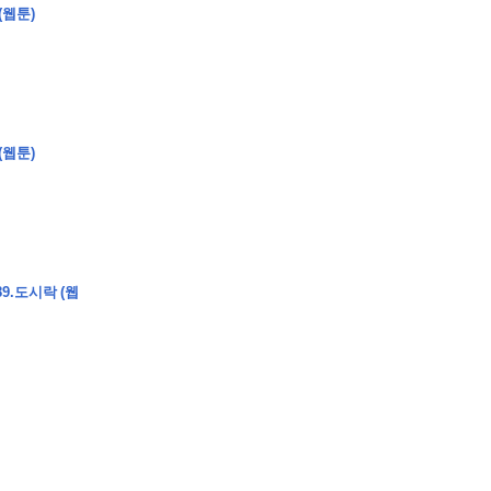
(웹툰)
�
�
�
�
�
�
�
�
�
�
(웹툰)
�
�
�
�
�
�
�
�
�
�
�
�
�
�
�
�
�
�
�
�
�
�
0
5
0
�
�
�
�
�
�
�
�
�
�
�
�
�
�
�
"
�
�
�
�
�
�
9.도시락 (웹
�
�
�
�
�
�
"
�
�
�
�
�
�
�
�
�
�
�
�
�
�
�
�
�
�
�
�
�
�
�
�
�
�
�
�
�
�
�
�
�
�
�
�
�
�
�
�
�
�
�
�
�
�