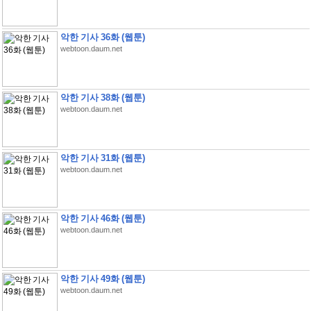
악한 기사 36화 (웹툰)
webtoon.daum.net
악한 기사 38화 (웹툰)
webtoon.daum.net
악한 기사 31화 (웹툰)
webtoon.daum.net
악한 기사 46화 (웹툰)
webtoon.daum.net
악한 기사 49화 (웹툰)
webtoon.daum.net