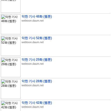
악한 기사 48화 (웹툰)
webtoon.daum.net
악한 기사 52화 (웹툰)
webtoon.daum.net
악한 기사 29화 (웹툰)
webtoon.daum.net
악한 기사 28화 (웹툰)
webtoon.daum.net
악한 기사 42화 (웹툰)
webtoon.daum.net