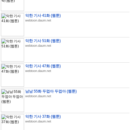
악한 기사 41화 (웹툰)
webtoon.daum.net
악한 기사 51화 (웹툰)
webtoon.daum.net
악한 기사 47화 (웹툰)
webtoon.daum.net
남남 55화 두껍아 두껍아 (웹툰)
webtoon.daum.net
악한 기사 37화 (웹툰)
webtoon.daum.net