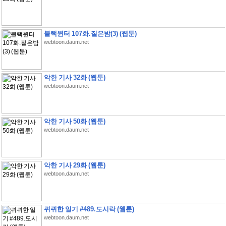
블랙윈터 107화.짙은밤(3) (웹툰)
webtoon.daum.net
악한 기사 32화 (웹툰)
webtoon.daum.net
악한 기사 50화 (웹툰)
webtoon.daum.net
악한 기사 29화 (웹툰)
webtoon.daum.net
퀴퀴한 일기 #489.도시락 (웹툰)
webtoon.daum.net