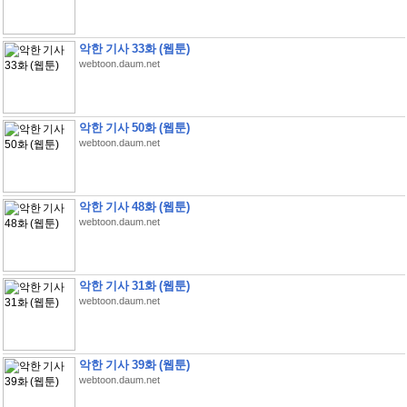
악한 기사 33화 (웹툰)
webtoon.daum.net
악한 기사 50화 (웹툰)
webtoon.daum.net
악한 기사 48화 (웹툰)
webtoon.daum.net
악한 기사 31화 (웹툰)
webtoon.daum.net
악한 기사 39화 (웹툰)
webtoon.daum.net