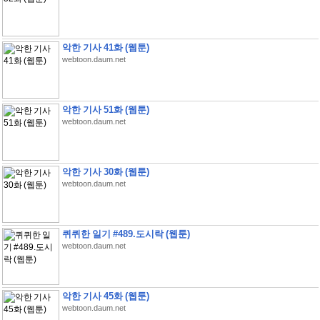
악한 기사 41화 (웹툰)
webtoon.daum.net
악한 기사 51화 (웹툰)
webtoon.daum.net
악한 기사 30화 (웹툰)
webtoon.daum.net
퀴퀴한 일기 #489.도시락 (웹툰)
webtoon.daum.net
악한 기사 45화 (웹툰)
webtoon.daum.net