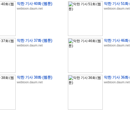
악한 기사 40화 (웹툰)
악한 기사 51화 
webtoon.daum.net
webtoon.daum.net
�
�
�
�
�
�
�
�
�
�
�
�
�
�
�
�
�
�
�
�
�
�
�
�
�
�
�
�
�
�
�
�
�
�
�
�
악한 기사 37화 (웹툰)
악한 기사 46화 
webtoon.daum.net
webtoon.daum.net
�
�
�
�
�
�
�
�
�
�
�
�
�
�
�
�
�
�
�
�
�
�
�
�
�
�
�
�
�
?
�
�
�
�
�
�
�
�
�
�
�
�
�
�
�
�
�
�
�
�
�
�
�
�
�
�
�
�
�
�
�
�
�
�
�
�
�
�
�
�
�
�
�
�
�
�
�
�
2
0
2
6
�
�
�
8
�
�
�
7
�
�
�
�
�
�
�
�
�
�
�
�
�
�
�
�
�
�
�
�
�
�
�
,
�
�
�
�
�
�
�
�
�
�
�
�
!
�
�
�
�
�
�
�
�
�
�
�
�
�
�
�
�
�
�
�
�
�
�
�
�
�
�
�
�
악한 기사 38화 (웹툰)
악한 기사 36화 
�
�
�
�
�
�
�
�
�
�
�
�
�
�
�
�
�
!
�
�
�
�
�
�
�
�
�
�
�
�
�
�
�
�
�
�
�
�
webtoon.daum.net
webtoon.daum.net
�
�
�
�
�
�
�
�
�
�
�
�
�
�
�
�
�
�
�
�
�
?
�
�
�
�
�
�
�
�
�
�
�
�
�
�
�
�
�
�
�
�
�
.
�
�
�
�
�
�
�
�
�
�
�
�
�
�
�
�
2
/
3
]
�
�
�
�
�
�
�
�
�
�
�
�
�
�
�
�
�
�
�
�
�
�
�
�
�
�
�
�
�
�
�
�
�
�
�
�
�
�
�
�
�
�
�
�
�
�
�
�
�
�
�
�
�
�
�
�
�
�
�
�
(
C
G
V
�
�
�
�
�
�
�
�
�
�
�
�
�
�
�
�
�
�
)
�
�
�
�
�
�
!
�
�
�
�
�
�
�
�
�
�
�
�
�
�
�
�
�
�
�
�
�
�
�
�
�
�
�
�
�
�