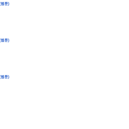
(웹툰)
�
�
�
�
(웹툰)
�
�
�
�
�
�
�
�
�
�
�
�
�
�
�
�
�
�
�
�
�
�
�
�
�
�
�
�
�
�
�
�
�
�
�
�
�
�
�
�
�
�
�
�
�
�
�
�
�
�
�
�
�
�
�
�
�
�
�
�
�
�
�
�
�
�
�
�
�
�
�
�
�
(웹툰)
�
�
�
�
�
�
�
�
�
�
4
0
�
�
�
�
�
�
�
�
�
�
�
�
�
�
�
�
�
�
�
�
!
J
�
�
�
�
�
�
�
�
�
�
�
�
�
�
�
�
�
�
�
�
�
�
�
�
�
�
�
�
�
�
�
�
�
�
�
�