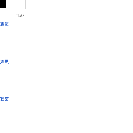
더보기
(웹툰)
(웹툰)
(웹툰)