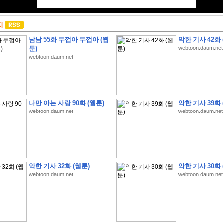
지
남남 55화 두껍아 두껍아 (웹
악한 기사 42화 
툰)
webtoon.daum.net
webtoon.daum.net
나만 아는 사랑 90화 (웹툰)
악한 기사 39화 
webtoon.daum.net
webtoon.daum.net
악한 기사 32화 (웹툰)
악한 기사 30화 
webtoon.daum.net
webtoon.daum.net