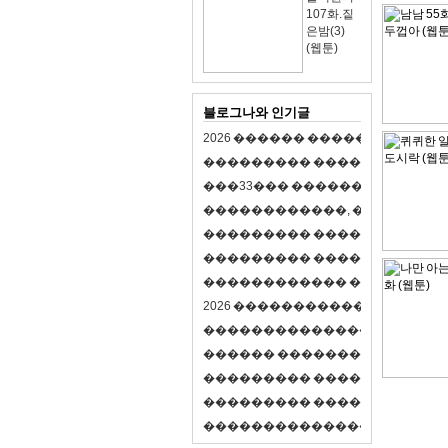
107화.짙
은밤(3)
(웹툰)
블로그나와 인기글
2
0
2
6
�
�
�
�
�
�
�
�
�
�
�
�
�
�
�
�
�
�
�
�
�
�
�
�
�
�
�
�
�
�
�
�
(
�
�
�
�
�
�
�
3
3
�
�
�
�
�
�
�
�
�
�
�
�
�
�
�
�
�
�
�
�
�
�
�
�
,
�
�
�
�
�
�
�
�
�
�
�
�
�
�
�
�
�
�
�
�
�
�
�
�
�
�
�
�
�
�
�
�
�
�
�
�
�
�
�
�
�
�
�
�
�
�
�
�
�
�
�
�
�
�
�
�
�
�
�
�
�
�
�
�
�
�
�
2
0
2
6
�
�
�
�
�
�
�
�
�
�
�
�
�
�
�
�
�
�
�
�
�
�
�
�
�
�
�
�
�
�
�
�
�
�
�
�
�
�
�
�
�
�
�
�
�
�
�
�
�
�
�
�
�
�
�
�
�
�
�
�
�
�
�
�
�
�
�
�
�
�
�
�
�
�
�
�
�
�
�
�
�
�
�
�
�
�
�
�
�
�
�
�
�
�
�
�
�
�
�
�
�
�
�
�
�
�
�
�
�
�
�
�
�
�
�
�
�