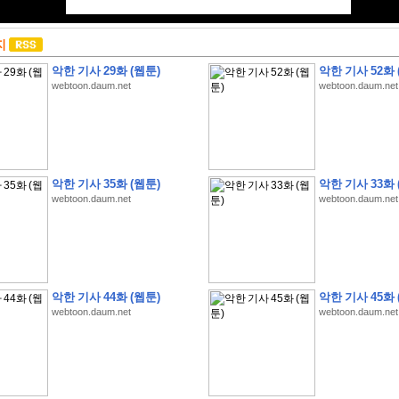
지
악한 기사 29화 (웹툰)
악한 기사 52화 
webtoon.daum.net
webtoon.daum.net
악한 기사 35화 (웹툰)
악한 기사 33화 
webtoon.daum.net
webtoon.daum.net
악한 기사 44화 (웹툰)
악한 기사 45화 
webtoon.daum.net
webtoon.daum.net