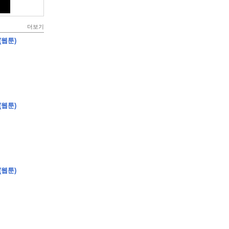
더보기
(웹툰)
(웹툰)
(웹툰)