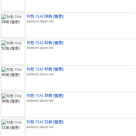
악한 기사 28화 (웹툰)
webtoon.daum.net
악한 기사 52화 (웹툰)
webtoon.daum.net
악한 기사 45화 (웹툰)
webtoon.daum.net
악한 기사 38화 (웹툰)
webtoon.daum.net
악한 기사 31화 (웹툰)
webtoon.daum.net