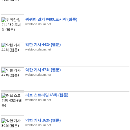
퀴퀴한 일기 #489.도시락 (웹툰)
webtoon.daum.net
악한 기사 44화 (웹툰)
webtoon.daum.net
악한 기사 47화 (웹툰)
webtoon.daum.net
러브 스트리밍 43화 (웹툰)
webtoon.daum.net
악한 기사 36화 (웹툰)
webtoon.daum.net