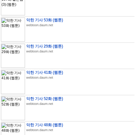
악한 기사 53화 (웹툰)
webtoon.daum.net
악한 기사 29화 (웹툰)
webtoon.daum.net
악한 기사 41화 (웹툰)
webtoon.daum.net
악한 기사 52화 (웹툰)
webtoon.daum.net
악한 기사 48화 (웹툰)
webtoon.daum.net