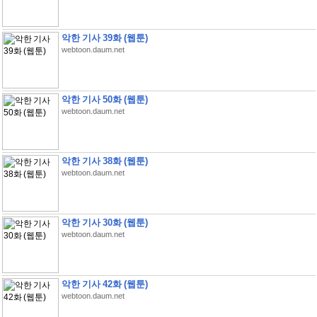
악한 기사 39화 (웹툰)
webtoon.daum.net
악한 기사 50화 (웹툰)
webtoon.daum.net
악한 기사 38화 (웹툰)
webtoon.daum.net
악한 기사 30화 (웹툰)
webtoon.daum.net
악한 기사 42화 (웹툰)
webtoon.daum.net