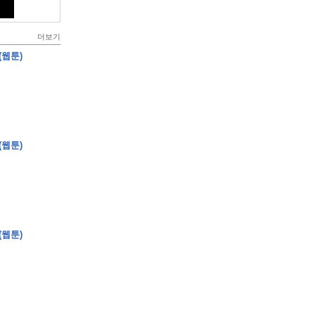
더보기
(웹툰)
(웹툰)
(웹툰)