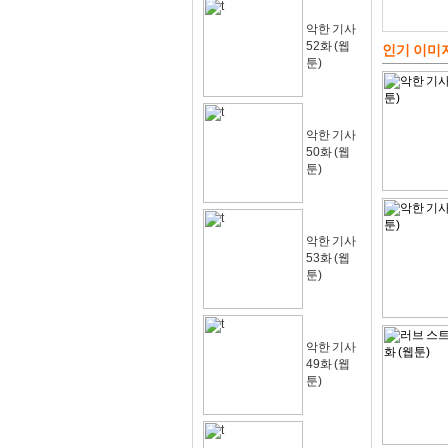
악한 기사
52화 (웹
인기 이미
툰)
악한 기사
50화 (웹
툰)
악한 기사
53화 (웹
툰)
악한 기사
49화 (웹
툰)