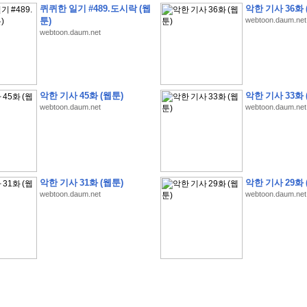
퀴퀴한 일기 #489.도시락 (웹
악한 기사 36화 
툰)
webtoon.daum.net
webtoon.daum.net
�
�
�
�
�
�
�
�
�
�
�
�
�
�
�
�
�
�
�
�
�
�
�
�
�
�
�
�
�
�
�
�
�
�
�
�
�
악한 기사 45화 (웹툰)
악한 기사 33화 
webtoon.daum.net
webtoon.daum.net
�
�
�
�
�
�
�
�
�
�
�
5
�
�
�
9
-
1
3
�
�
�
)
�
�
�
�
�
�
�
�
�
�
�
�
�
�
�
�
�
�
�
�
�
�
�
�
�
�
�
�
�
�
�
�
?
�
�
�
�
�
�
�
�
�
�
�
�
�
�
�
�
�
�
�
�
�
�
�
�
�
�
�
�
�
�
�
�
�
�
�
�
�
�
�
�
�
�
�
�
�
�
�
�
�
�
�
�
�
�
�
�
�
�
�
�
�
�
�
�
�
�
�
�
�
�
�
�
�
�
�
�
�
악한 기사 31화 (웹툰)
악한 기사 29화 
�
�
�
�
�
�
�
�
�
�
�
�
�
�
�
�
webtoon.daum.net
webtoon.daum.net
�
�
�
�
�
�
�
�
�
�
�
�
�
�
�
�
�
�
�
�
�
�
�
�
�
�
�
�
�
�
�
�
�
�
:
:
�
�
�
�
�
�
�
�
�
�
�
�
�
�
�
�
�
�
�
�
�
�
�
�
�
�
�
�
�
�
�
�
�
�
�
�
�
�
�
�
�
�
�
�
�
�
�
�
�
�
�
�
�
�
�
�
�
�
�
�
�
�
�
�
�
�
�
�
�
�
�
�
�
�
�
�
�
�
�
�
�
�
�
�
�
�
�
�
�
�
�
�
�
�
�
�
�
�
�
�
�
�
�
�
�
�
�
�
�
�
�
�
�
�
�
�
�
�
�
�
�
�
�
�
�
�
�
�
�
�
�
�
�
�
�
�
�
�
�
�
�
�
�
�
�
�
�
�
�
�
�
�
�
�
�
�
�
�
�
�
�
�
�
�
�
�
�
�
�
�
�
�
�
�
�
�
�
�
�
�
�
�
�