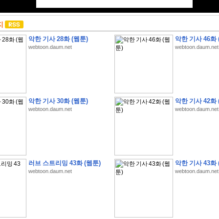
지
악한 기사 28화 (웹툰)
악한 기사 46화 
webtoon.daum.net
webtoon.daum.net
악한 기사 30화 (웹툰)
악한 기사 42화 
webtoon.daum.net
webtoon.daum.net
러브 스트리밍 43화 (웹툰)
악한 기사 43화 
webtoon.daum.net
webtoon.daum.net