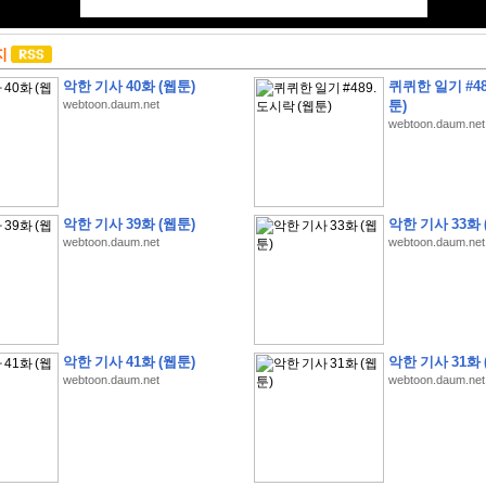
지
악한 기사 40화 (웹툰)
퀴퀴한 일기 #48
webtoon.daum.net
툰)
webtoon.daum.net
악한 기사 39화 (웹툰)
악한 기사 33화 
webtoon.daum.net
webtoon.daum.net
악한 기사 41화 (웹툰)
악한 기사 31화 
webtoon.daum.net
webtoon.daum.net