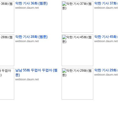
악한 기사 36화 (웹툰)
악한 기사 37화 
webtoon.daum.net
webtoon.daum.net
�
�
�
�
�
�
�
�
�
�
�
�
�
�
�
�
�
�
�
�
�
�
�
�
�
�
�
�
�
�
�
�
�
�
!
악한 기사 28화 (웹툰)
악한 기사 45화 
webtoon.daum.net
webtoon.daum.net
�
�
�
�
�
�
�
�
�
�
�
�
�
�
�
�
(
4
7
�
�
�
4
�
�
�
)
�
�
�
�
�
�
�
�
�
�
�
�
�
�
�
�
�
�
�
�
�
�
�
�
�
�
�
�
4
6
�
�
�
�
�
�
(
4
�
�
�
8
�
�
�
)
�
�
�
�
�
�
�
�
�
�
5
8
1
:
�
�
�
�
�
�
�
�
�
�
�
�
�
�
�
(
�
�
�
�
�
�
�
�
�
�
�
�
�
�
�
�
�
�
�
�
�
�
�
�
�
�
�
�
�
�
�
�
�
�
�
�
�
�
�
�
�
�
�
�
�
�
�
�
�
�
�
�
남남 55화 두껍아 두껍아 (웹
악한 기사 29화 
�
�
�
�
�
�
�
�
�
�
�
�
�
�
�
�
�
�
�
:
�
�
�
�
�
�
�
�
�
�
�
�
�
�
�
�
�
툰)
webtoon.daum.net
webtoon.daum.net
�
�
�
�
�
�
�
�
�
�
�
�
�
�
�
�
�
�
�
�
�
�
�
�
�
�
�
�
�
�
�
�
�
�
�
�
�
�
�
�
�
�
�
�
�
�
�
�
�
�
�
�
�
�
�
�
�
�
�
�
�
�
3
3
�
�
�
�
�
�
(
2
�
�
�
8
�
�
�
)
�
�
�
�
�
�
�
�
�
�
�
�
�
�
�
�
�
�
�
�
�
�
2
5
�
�
�
�
�
�
(
2
�
�
�
)
�
�
�
�
�
�
�
�
�
�
�
�
�
�
�
�
�
�
�
�
�
�
�
�
�
1
7
�
�
�
(
2
�
�
�
7
�
�
�
)
�
�
�
�
�
�
�
�
�
�
�
�
�
�
�
�
�
�
�
�
�
�
�
�
�
1
7
�
�
�
(
2
�
�
�
5
�
�
�
)
�
�
�
�
�
�
�
�
�