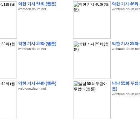
악한 기사 51화 (웹툰)
악한 기사 46화 
webtoon.daum.net
webtoon.daum.net
�
�
�
�
�
�
�
1
0
%
�
�
�
�
�
�
�
�
�
�
�
�
�
�
�
�
�
�
�
�
�
�
�
�
�
�
�
악한 기사 33화 (웹툰)
악한 기사 29화 
webtoon.daum.net
webtoon.daum.net
�
�
�
�
3
2
9
�
�
�
(
1
0
0
�
�
�
�
�
�
�
�
�
�
�
�
)
:
�
�
�
�
�
�
�
�
�
�
�
�
�
�
�
�
�
�
�
�
�
�
�
�
�
�
�
�
�
�
�
�
�
�
�
�
�
�
�
�
�
�
�
�
�
�
�
�
�
�
�
�
�
�
�
�
�
�
�
�
�
�
�
�
�
�
�
�
�
�
�
�
�
1
�
�
�
�
�
�
�
�
�
�
�
�
�
�
�
�
�
�
�
�
�
�
�
�
�
�
�
�
�
�
�
�
�
�
�
악한 기사 44화 (웹툰)
남남 55화 두껍
�
�
�
�
�
�
�
�
�
�
�
�
�
�
�
�
�
�
�
�
�
�
�
�
�
�
�
�
�
�
�
�
�
�
webtoon.daum.net
툰)
webtoon.daum.net
�
�
�
�
�
�
�
�
�
�
�
�
�
�
�
�
�
�
�
�
�
�
�
.
�
�
�
�
�
�
�
�
�
�
�
�
�
�
�
�
�
�
�
�
!
'
�
�
�
�
�
�
�
�
�
�
�
�
�
�
�
�
�
�
�
�
�
�
�
�
�
�
�
�
�
�
�
�
�
�
�
�
�
�
�
�
�
�
�
�
�
�
�
�
�
�
�
�
�
�
�
�
�
�
�
�
�
�
�
�
�
�
�
�
�
�
�
�
�
�
�
�
�
�
�
�
�
�
�
�
�
�
�
�
�
�
�
�
�
�
�
�
�
�
�
�
�
�
�
�
�
�
�
�
�
�
�
�
�
�
�
�
�
�
�
�
�
�
�