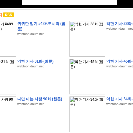
지
퀴퀴한 일기 #489.도시락 (웹
악한 기사 28화 
툰)
webtoon.daum.net
webtoon.daum.net
악한 기사 31화 (웹툰)
악한 기사 45화 
webtoon.daum.net
webtoon.daum.net
나만 아는 사랑 90화 (웹툰)
악한 기사 34화 
webtoon.daum.net
webtoon.daum.net