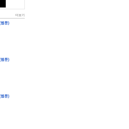
더보기
(웹툰)
(웹툰)
(웹툰)