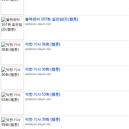
블랙윈터 107화.짙은밤(3) (웹툰)
webtoon.daum.net
악한 기사 36화 (웹툰)
webtoon.daum.net
악한 기사 30화 (웹툰)
webtoon.daum.net
악한 기사 53화 (웹툰)
webtoon.daum.net
악한 기사 39화 (웹툰)
webtoon.daum.net