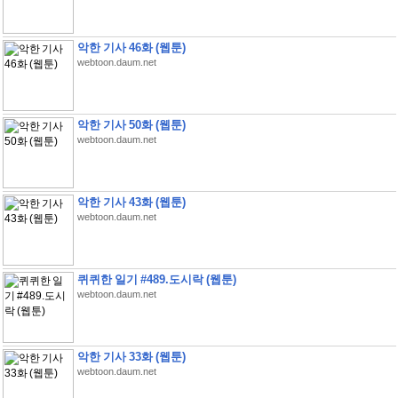
악한 기사 46화 (웹툰)
webtoon.daum.net
악한 기사 50화 (웹툰)
webtoon.daum.net
악한 기사 43화 (웹툰)
webtoon.daum.net
퀴퀴한 일기 #489.도시락 (웹툰)
webtoon.daum.net
악한 기사 33화 (웹툰)
webtoon.daum.net