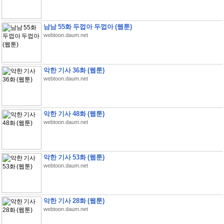
남남 55화 두껍아 두껍아 (웹툰)
webtoon.daum.net
악한 기사 36화 (웹툰)
webtoon.daum.net
악한 기사 48화 (웹툰)
webtoon.daum.net
악한 기사 53화 (웹툰)
webtoon.daum.net
악한 기사 28화 (웹툰)
webtoon.daum.net