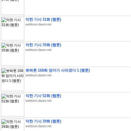
악한 기사 31화 (웹툰)
webtoon.daum.net
악한 기사 35화 (웹툰)
webtoon.daum.net
뽀짜툰 168화 엄마가 사라졌다 1 (웹툰)
webtoon.daum.net
악한 기사 52화 (웹툰)
webtoon.daum.net
악한 기사 39화 (웹툰)
webtoon.daum.net