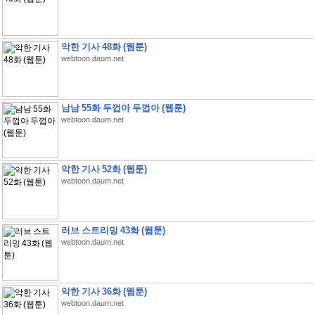
악한 기사 48화 (웹툰)
webtoon.daum.net
남남 55화 두껍아 두껍아 (웹툰)
webtoon.daum.net
악한 기사 52화 (웹툰)
webtoon.daum.net
러브 스트리밍 43화 (웹툰)
webtoon.daum.net
악한 기사 36화 (웹툰)
webtoon.daum.net