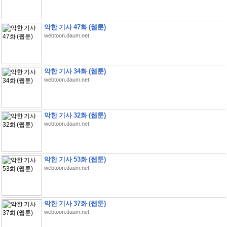
악한 기사 47화 (웹툰)
webtoon.daum.net
악한 기사 34화 (웹툰)
webtoon.daum.net
악한 기사 32화 (웹툰)
webtoon.daum.net
악한 기사 53화 (웹툰)
webtoon.daum.net
악한 기사 37화 (웹툰)
webtoon.daum.net