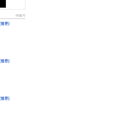
더보기
(웹툰)
(웹툰)
(웹툰)