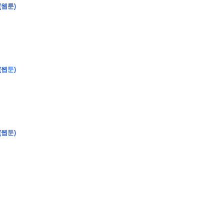
(웹툰)
�
�
�
�
�
�
�
�
�
�
(웹툰)
�
�
�
�
�
�
�
�
�
�
�
�
�
�
�
�
�
�
�
�
�
�
0
5
0
�
�
�
�
�
�
�
�
�
�
�
�
�
�
�
"
�
�
�
�
�
�
(웹툰)
�
�
�
�
�
�
"
�
�
�
�
�
�
�
�
�
�
�
�
�
�
�
�
�
�
�
�
�
�
�
�
�
�
�
�
�
�
�
�
�
�
�
�
�
�
�
�
�
�
�
�
�
�