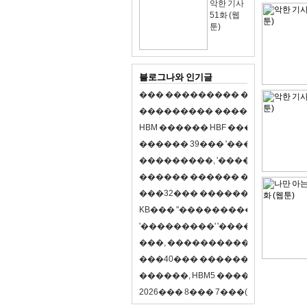
악한 기사
51화 (웹
툰)
블로그나와 인기글
�
�
�
�
�
�
�
�
�
�
�
�
�
�
�
�
�
�
�
�
�
�
�
�
�
�
�
�
�
�
�
�
�
�
�
�
�
�
�
H
B
M
�
�
�
�
�
�
H
B
F
�
�
�
�
�
�
�
�
�
�
�
�
�
�
�
3
9
�
�
�
'
�
�
�
�
�
�
�
�
�
�
�
�
�
�
�
�
�
�
,
'
�
�
�
�
�
�
�
�
�
�
�
�
�
�
�
�
�
�
�
�
�
�
�
�
�
�
�
�
�
�
�
�
�
3
2
�
�
�
�
�
�
�
�
�
�
�
�
�
�
�
K
B
�
�
�
"
�
�
�
�
�
�
�
�
�
�
�
�
�
�
�
'
�
�
�
�
�
�
�
�
�
'
'
�
�
�
�
�
�
�
�
�
'
'
�
�
�
�
,
�
�
�
�
�
�
�
�
�
�
�
�
�
�
�
�
�
�
�
4
0
�
�
�
�
�
�
�
�
�
�
�
�
�
�
�
�
�
�
�
�
�
,
H
B
M
5
�
�
�
�
�
�
�
�
�
8
�
2
0
2
6
�
�
�
8
�
�
�
7
�
�
�
(
�
�
�
�
�
�
6