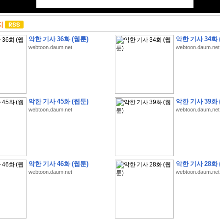
지
악한 기사 36화 (웹툰)
악한 기사 34화 
webtoon.daum.net
webtoon.daum.net
악한 기사 45화 (웹툰)
악한 기사 39화 
webtoon.daum.net
webtoon.daum.net
악한 기사 46화 (웹툰)
악한 기사 28화 
webtoon.daum.net
webtoon.daum.net