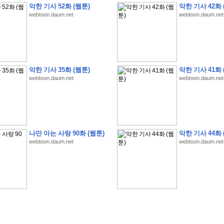
악한 기사 52화 (웹툰)
악한 기사 42화 
webtoon.daum.net
webtoon.daum.net
�
�
�
�
�
�
�
�
�
�
�
�
�
�
�
�
�
�
�
�
�
�
�
�
�
�
�
�
�
�
�
�
�
�
�
�
�
악한 기사 35화 (웹툰)
악한 기사 41화 
webtoon.daum.net
webtoon.daum.net
�
�
�
�
�
�
�
�
�
�
�
�
�
�
�
�
�
�
�
�
�
�
�
�
�
�
�
�
�
�
�
�
�
�
�
�
�
�
�
�
�
�
�
S
K
�
�
�
�
�
�
�
�
�
�
�
�
,
�
�
�
�
�
�
�
�
�
�
�
�
�
�
�
�
�
�
�
�
'
�
�
�
�
�
�
�
�
�
�
�
�
�
�
�
�
�
�
�
�
�
�
�
�
�
�
�
�
�
�
�
�
�
"
2
�
�
�
�
�
'
�
�
�
�
�
�
2
�
�
�
�
�
�
�
�
�
�
�
�
�
�
�
�
�
�
�
(
�
�
�
�
�
�
�
�
�
�
�
�
�
�
�
5
�
�
�
1
-
8
�
�
�
)
나만 아는 사랑 90화 (웹툰)
악한 기사 44화 
�
�
�
�
�
�
�
�
�
�
�
�
webtoon.daum.net
webtoon.daum.net
�
�
�
�
�
�
�
�
�
�
�
�
�
�
�
�
�
�
8
�
�
�
�
�
�
�
�
�
�
�
�
�
�
�
�
�
�
�
�
�
�
�
'
'
�
�
�
�
�
�
'
�
�
�
�
�
�
�
�
�
�
�
�
�
�
�
�
�
�
�
�
�
�
�
�
�
�
�
�
�
�
�
�
�
�
�
�
�
�
�
�
�
�
�
�
�
�
�
�
�
�
�
�
�
�
�
�
�
�
�
�
�
�
�
�
�
�
�
�
�
�
�
�
�
�
�
�
�
�
�
�
�
�
�
�
�
�
W
H
O
�
�
�
�
�
�
�
�
�
�
�
�
�
�
�
�
�
�
�
�
�
�
�
�
�
z
H
B
M
�
�
�
�
�
�
�
�
�
�
�
�
�
�
�
2
5
�
�
�
)
�
�
�
�
�
�
�
�
�
�
�
�
�
�
�
�
�
�
�
�
�