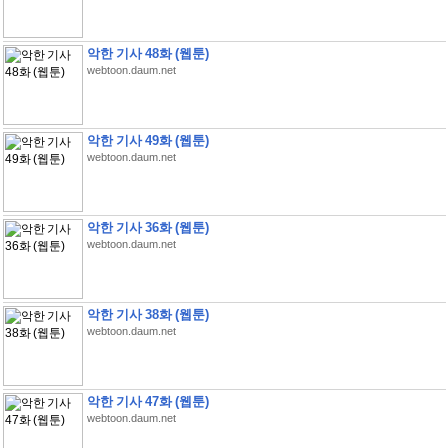
악한 기사 48화 (웹툰)
webtoon.daum.net
악한 기사 49화 (웹툰)
webtoon.daum.net
악한 기사 36화 (웹툰)
webtoon.daum.net
악한 기사 38화 (웹툰)
webtoon.daum.net
악한 기사 47화 (웹툰)
webtoon.daum.net