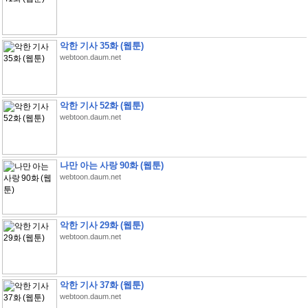
악한 기사 35화 (웹툰)
webtoon.daum.net
악한 기사 52화 (웹툰)
webtoon.daum.net
나만 아는 사랑 90화 (웹툰)
webtoon.daum.net
악한 기사 29화 (웹툰)
webtoon.daum.net
악한 기사 37화 (웹툰)
webtoon.daum.net