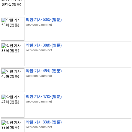
악한 기사 53화 (웹툰)
webtoon.daum.net
악한 기사 38화 (웹툰)
webtoon.daum.net
악한 기사 45화 (웹툰)
webtoon.daum.net
악한 기사 47화 (웹툰)
webtoon.daum.net
악한 기사 33화 (웹툰)
webtoon.daum.net