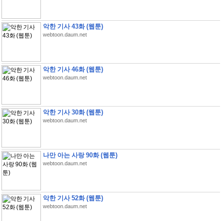
악한 기사 43화 (웹툰)
webtoon.daum.net
악한 기사 46화 (웹툰)
webtoon.daum.net
악한 기사 30화 (웹툰)
webtoon.daum.net
나만 아는 사랑 90화 (웹툰)
webtoon.daum.net
악한 기사 52화 (웹툰)
webtoon.daum.net