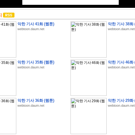
지
악한 기사 41화 (웹툰)
악한 기사 38화 
webtoon.daum.net
webtoon.daum.net
악한 기사 35화 (웹툰)
악한 기사 46화 
webtoon.daum.net
webtoon.daum.net
악한 기사 36화 (웹툰)
악한 기사 29화 
webtoon.daum.net
webtoon.daum.net