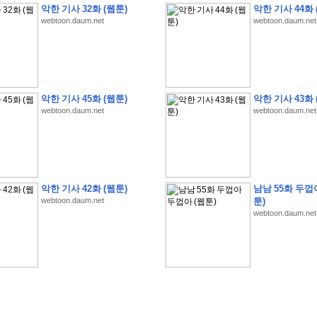
악한 기사 32화 (웹툰)
악한 기사 44화 
webtoon.daum.net
webtoon.daum.net
악한 기사 45화 (웹툰)
악한 기사 43화 
webtoon.daum.net
webtoon.daum.net
�
�
�
�
�
�
�
�
�
�
�
�
�
�
�
�
�
�
�
�
�
�
(
1
)
�
�
P
C
�
�
�
�
�
�
�
�
�
�
�
�
�
�
�
!
�
�
�
�
�
�
�
�
�
�
�
�
�
�
�
�
�
�
�
�
�
�
!
�
�
�
�
�
�
�
�
�
�
�
�
�
�
�
�
�
�
"
�
�
�
�
�
�
"
�
�
�
�
�
�
"
�
�
�
�
�
�
A
I
"
�
�
�
�
�
�
�
�
�
�
�
�
악한 기사 42화 (웹툰)
남남 55화 두껍
�
�
�
�
�
�
�
�
�
�
webtoon.daum.net
툰)
webtoon.daum.net
�
1
3
,
0
0
0
�
�
�
G
e
t
!
!
!
�
�
�
�
�
�
�
�
�
�
�
�
�
�
�
�
�
�
�
�
�
�
�
�
�
�
�
�
�
�
�
�
�
�
�
�
�
�
�
�
�
�
�
�
�
�
�
�
�
�
�
�
�
�
�
�
�
�
�
�
�
�
�
�
�
�
�
�
�
�
�
�
�
�
�
�
�
�
�
�
�
�
�
�
�
�
�
�
�
�
�
�
�
�
�
�
�
�
�
�
�
�
�
�
�
�
�
�
�
�
�
�
�
�
�
�
(
�
�
�
�
�
�
�
�
�
�
�
�
�
�
�
5
�
�
�
1
-
8
�
�
�
)
�
�
�
�
�
�
�
�
�
�
�
�