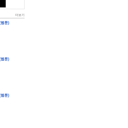
더보기
(웹툰)
(웹툰)
(웹툰)