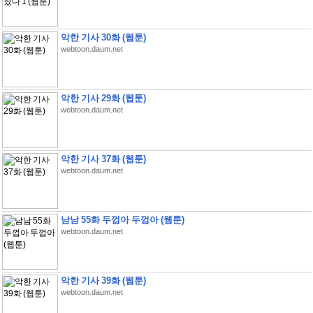
악한 기사 30화 (웹툰)
webtoon.daum.net
악한 기사 29화 (웹툰)
webtoon.daum.net
악한 기사 37화 (웹툰)
webtoon.daum.net
남남 55화 두껍아 두껍아 (웹툰)
webtoon.daum.net
악한 기사 39화 (웹툰)
webtoon.daum.net