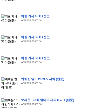
악한 기사 46화 (웹툰)
webtoon.daum.net
악한 기사 32화 (웹툰)
webtoon.daum.net
악한 기사 34화 (웹툰)
webtoon.daum.net
퀴퀴한 일기 #489.도시락 (웹툰)
webtoon.daum.net
뽀짜툰 168화 엄마가 사라졌다 1 (웹툰)
webtoon.daum.net