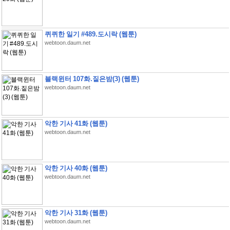
퀴퀴한 일기 #489.도시락 (웹툰)
webtoon.daum.net
블랙윈터 107화.짙은밤(3) (웹툰)
webtoon.daum.net
악한 기사 41화 (웹툰)
webtoon.daum.net
악한 기사 40화 (웹툰)
webtoon.daum.net
악한 기사 31화 (웹툰)
webtoon.daum.net