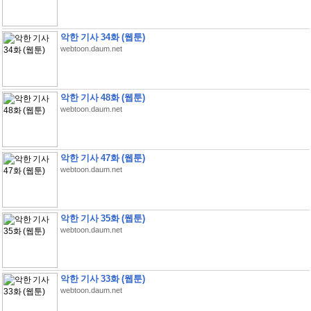
악한 기사 34화 (웹툰)
webtoon.daum.net
악한 기사 48화 (웹툰)
webtoon.daum.net
악한 기사 47화 (웹툰)
webtoon.daum.net
악한 기사 35화 (웹툰)
webtoon.daum.net
악한 기사 33화 (웹툰)
webtoon.daum.net