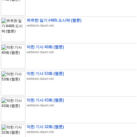
퀴퀴한 일기 #489.도시락 (웹툰)
webtoon.daum.net
악한 기사 40화 (웹툰)
webtoon.daum.net
악한 기사 53화 (웹툰)
webtoon.daum.net
악한 기사 43화 (웹툰)
webtoon.daum.net
악한 기사 32화 (웹툰)
webtoon.daum.net