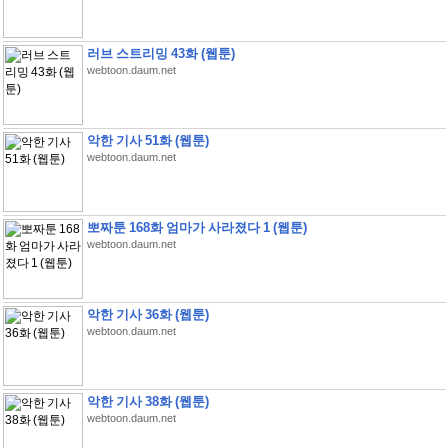
러브 스트리밍 43화 (웹툰)
webtoon.daum.net
악한 기사 51화 (웹툰)
webtoon.daum.net
뽀짜툰 168화 엄마가 사라졌다 1 (웹툰)
webtoon.daum.net
악한 기사 36화 (웹툰)
webtoon.daum.net
악한 기사 38화 (웹툰)
webtoon.daum.net