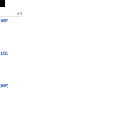
더보기
(웹툰)
(웹툰)
(웹툰)