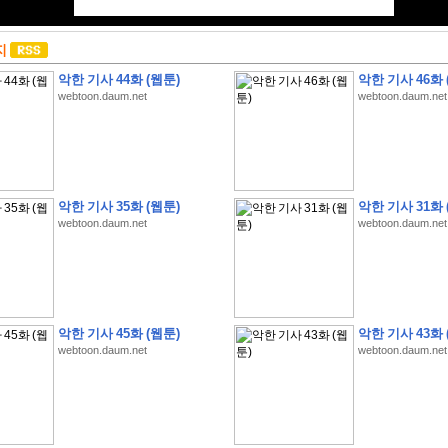
지
악한 기사 44화 (웹툰)
악한 기사 46화 
webtoon.daum.net
webtoon.daum.net
악한 기사 35화 (웹툰)
악한 기사 31화 
webtoon.daum.net
webtoon.daum.net
악한 기사 45화 (웹툰)
악한 기사 43화 
webtoon.daum.net
webtoon.daum.net