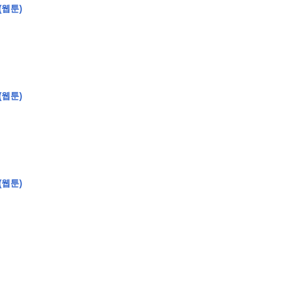
(웹툰)
�
�
�
�
�
�
�
�
�
�
�
�
�
�
�
�
�
�
�
�
�
�
�
�
�
�
�
�
�
�
�
�
�
�
�
�
�
(웹툰)
�
�
�
�
�
�
�
�
�
�
�
�
�
�
�
)
�
�
�
�
�
�
�
�
�
�
�
�
�
�
�
�
�
�
�
�
�
�
�
�
�
�
�
�
�
�
�
�
�
�
�
�
�
�
�
�
�
�
�
�
�
�
�
�
�
�
�
�
�
�
�
�
�
�
�
�
�
�
�
�
�
(웹툰)
�
�
�
�
�
�
�
�
�
�
�
�
�
�
�
�
�
�
�
�
�
�
�
�
�
�
�
�
�
�
�
�
�
�
�
�
�
�
�
�
�
�
�
�
�
�
�
�
�
�
�
�
�
�
�
�