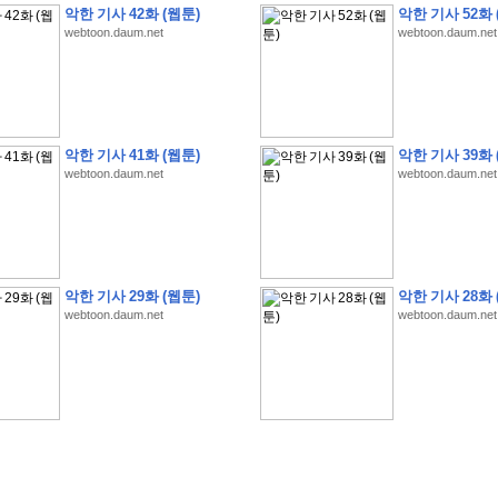
악한 기사 42화 (웹툰)
악한 기사 52화 
webtoon.daum.net
webtoon.daum.net
�
�
�
�
�
�
�
�
�
�
�
�
�
�
�
�
�
�
�
�
�
�
�
�
�
�
�
�
�
�
�
�
�
�
�
�
악한 기사 41화 (웹툰)
악한 기사 39화 
webtoon.daum.net
webtoon.daum.net
�
�
�
�
5
8
1
:
�
�
�
�
�
�
�
�
�
�
�
�
�
�
�
(
�
�
�
�
�
�
�
�
�
�
�
�
�
�
�
�
�
�
�
�
�
�
�
�
�
�
�
�
�
�
�
�
�
�
�
�
�
�
�
�
�
�
�
�
�
�
�
�
�
�
�
�
�
�
�
�
4
5
0
0
�
�
�
�
�
�
�
�
�
�
�
�
�
�
�
�
�
�
�
�
�
�
�
�
�
�
�
�
�
�
�
�
�
�
�
�
�
�
�
�
�
�
�
�
�
�
�
�
�
�
�
�
�
�
�
�
�
�
�
�
�
�
�
�
�
�
�
�
�
�
�
�
�
�
�
�
�
�
�
�
�
�
�
�
�
�
�
�
,
�
�
�
�
�
�
�
�
�
�
�
�
8
�
악한 기사 29화 (웹툰)
악한 기사 28화 
�
�
�
�
�
�
�
�
�
�
�
�
�
�
�
�
�
�
�
�
�
�
�
�
webtoon.daum.net
webtoon.daum.net
�
(
8
/
3
/
2
6
)
�
�
�
�
�
�
�
�
�
�
�
�
�
�
�
�
�
�
�
(
8
/
4
/
2
6
)
�
�
�
�
�
�
�
�
�
�
�
�
�
�
�
�
�
�
�
:
�
�
�
�
�
�
�
�
�
�
�
�
�
�
�
�
�
�
�
�
�
�
�
�
�
�
�
�
�
�
�
�
�
�
�
�
�
�
�
�
�
�
�
�
�
�
�
�
�
�
�
!
�
�
�
�
�
�
�
�
�
�
!
�
�
�
�
�
�
�
�
�
�
�
�
�
�
�
�
�
�
�
�
�
�
�
�
�
�
�
�
�
�
�
,
�
�
�
�
�