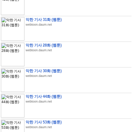
악한 기사 31화 (웹툰)
webtoon.daum.net
악한 기사 28화 (웹툰)
webtoon.daum.net
악한 기사 30화 (웹툰)
webtoon.daum.net
악한 기사 44화 (웹툰)
webtoon.daum.net
악한 기사 53화 (웹툰)
webtoon.daum.net