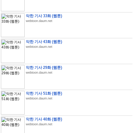
악한 기사 33화 (웹툰)
webtoon.daum.net
악한 기사 43화 (웹툰)
webtoon.daum.net
악한 기사 29화 (웹툰)
webtoon.daum.net
악한 기사 51화 (웹툰)
webtoon.daum.net
악한 기사 40화 (웹툰)
webtoon.daum.net