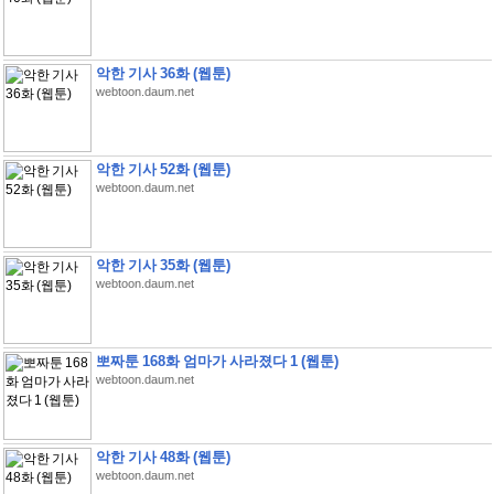
악한 기사 36화 (웹툰)
webtoon.daum.net
악한 기사 52화 (웹툰)
webtoon.daum.net
악한 기사 35화 (웹툰)
webtoon.daum.net
뽀짜툰 168화 엄마가 사라졌다 1 (웹툰)
webtoon.daum.net
악한 기사 48화 (웹툰)
webtoon.daum.net