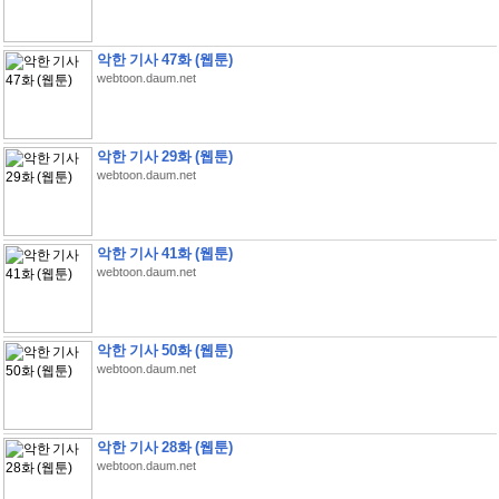
악한 기사 47화 (웹툰)
webtoon.daum.net
악한 기사 29화 (웹툰)
webtoon.daum.net
악한 기사 41화 (웹툰)
webtoon.daum.net
악한 기사 50화 (웹툰)
webtoon.daum.net
악한 기사 28화 (웹툰)
webtoon.daum.net