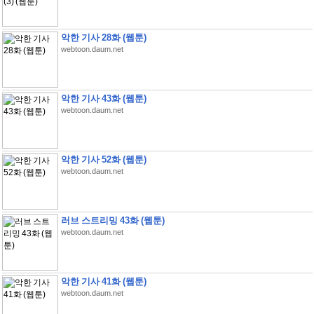
악한 기사 28화 (웹툰)
webtoon.daum.net
악한 기사 43화 (웹툰)
webtoon.daum.net
악한 기사 52화 (웹툰)
webtoon.daum.net
러브 스트리밍 43화 (웹툰)
webtoon.daum.net
악한 기사 41화 (웹툰)
webtoon.daum.net