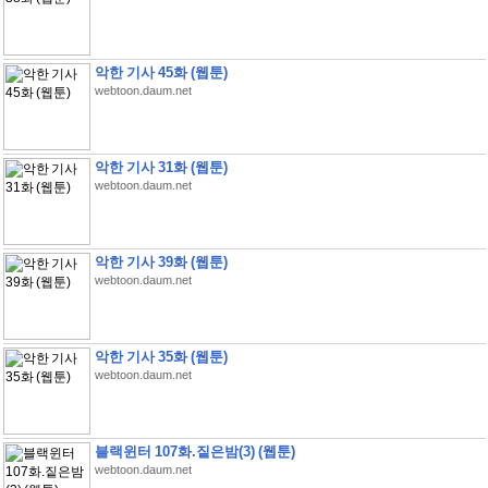
악한 기사 45화 (웹툰)
webtoon.daum.net
악한 기사 31화 (웹툰)
webtoon.daum.net
악한 기사 39화 (웹툰)
webtoon.daum.net
악한 기사 35화 (웹툰)
webtoon.daum.net
블랙윈터 107화.짙은밤(3) (웹툰)
webtoon.daum.net