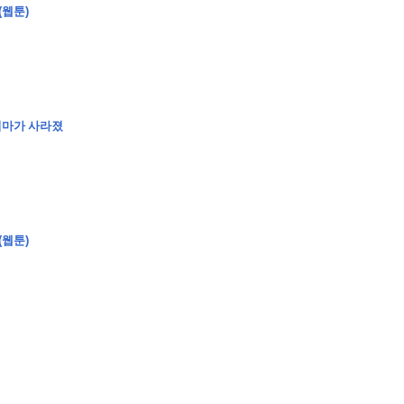
(웹툰)
�
�
�
엄마가 사라졌
�
�
�
�
�
�
�
�
�
�
�
�
�
�
�
�
�
�
�
�
�
�
�
�
�
�
�
�
�
�
�
�
�
�
�
�
�
�
�
�
�
�
�
�
�
�
�
�
�
�
�
�
�
�
�
�
�
�
�
�
�
�
�
(웹툰)
�
�
�
�
�
�
�
�
�
�
�
�
�
�
�
�
�
�
�
(
�
�
�
�
�
�
�
�
�
�
�
�
�
�
�
�
�
�
�
�
�
�
�
�
�
�
�
�
�
�
�
�
�
�
�
�
�
�
�
�
�
�
�
�
�
�
�
�
�
�
�
�
�
�
�
�
�
�
�
�
�
�
�
�
�
�
�
�
�
�
�
�
�
�
�
�
�
�
�
�
�
�
�
�
�
�
�
�
�
�
�
�
�
�
�
�
�
�
�
�
�
�
�
�
�
�
�
�
�
�
�
�
�
�
�
�
�
�
�
�
�
�
�
�
�
�
�
�
�
�
�
�
�
�
�
�