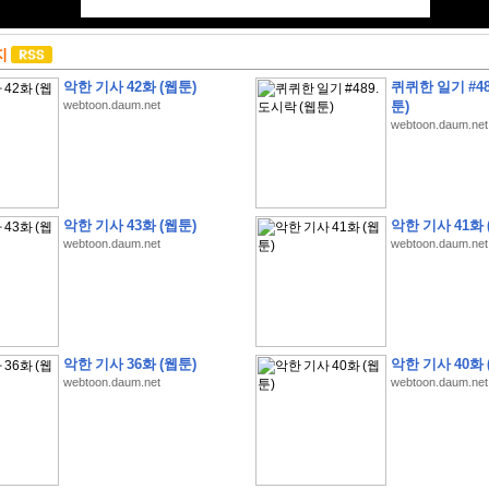
지
악한 기사 42화 (웹툰)
퀴퀴한 일기 #48
webtoon.daum.net
툰)
webtoon.daum.net
악한 기사 43화 (웹툰)
악한 기사 41화 
webtoon.daum.net
webtoon.daum.net
악한 기사 36화 (웹툰)
악한 기사 40화 
webtoon.daum.net
webtoon.daum.net