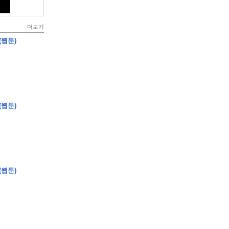
더보기
(웹툰)
(웹툰)
(웹툰)