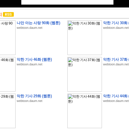
지
나만 아는 사랑 90화 (웹툰)
악한 기사 30화 
webtoon.daum.net
webtoon.daum.net
악한 기사 46화 (웹툰)
악한 기사 37화 
webtoon.daum.net
webtoon.daum.net
악한 기사 29화 (웹툰)
악한 기사 44화 
webtoon.daum.net
webtoon.daum.net