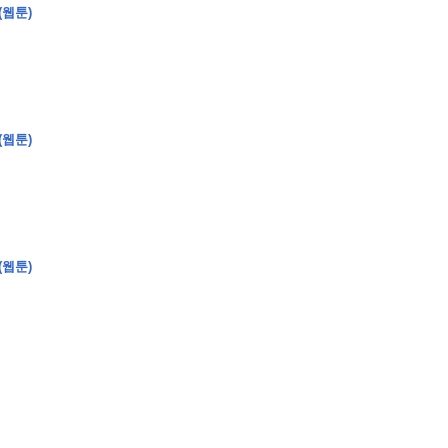
(웹툰)
�
�
�
�
(웹툰)
�
�
�
�
�
�
�
�
�
�
�
�
�
�
�
�
�
�
�
�
�
�
�
�
�
�
�
�
�
�
�
�
�
�
�
�
�
�
�
�
�
�
�
�
�
�
�
�
�
�
�
�
�
�
�
�
�
�
�
�
�
�
�
�
�
�
�
�
�
�
�
�
�
(웹툰)
�
�
�
�
�
�
�
�
�
�
4
0
�
�
�
�
�
�
�
�
�
�
�
�
�
�
�
�
�
�
�
�
!
J
�
�
�
�
�
�
�
�
�
�
�
�
�
�
�
�
�
�
�
�
�
�
�
�
�
�
�
�
�
�
�
�
�
�
�
�