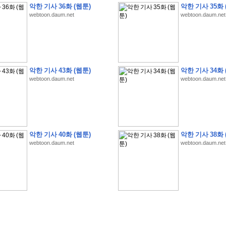
악한 기사 36화 (웹툰)
악한 기사 35화 
webtoon.daum.net
webtoon.daum.net
�
�
�
�
�
�
�
�
�
�
�
�
�
�
�
�
�
�
�
�
�
�
�
�
�
�
�
�
�
�
�
�
�
�
�
�
악한 기사 43화 (웹툰)
악한 기사 34화 
webtoon.daum.net
webtoon.daum.net
�
�
�
�
�
�
�
�
�
�
�
�
�
�
�
�
�
�
�
�
�
�
�
�
�
�
�
�
�
?
�
�
�
�
�
�
�
�
�
�
�
�
�
�
�
�
�
�
�
�
�
�
�
�
�
�
�
�
�
�
�
�
�
�
�
�
�
�
�
�
�
�
�
�
�
�
�
�
2
0
2
6
�
�
�
8
�
�
�
7
�
�
�
�
�
�
�
�
�
�
�
�
�
�
�
�
�
�
�
�
�
�
�
,
�
�
�
�
�
�
�
�
�
�
�
�
!
�
�
�
�
�
�
�
�
�
�
�
�
�
�
�
�
�
�
�
�
�
�
�
�
�
�
�
�
악한 기사 40화 (웹툰)
악한 기사 38화 
�
�
�
�
�
�
�
�
�
�
�
�
�
�
�
�
�
!
�
�
�
�
�
�
�
�
�
�
�
�
�
�
�
�
�
�
�
�
webtoon.daum.net
webtoon.daum.net
�
�
�
�
�
�
�
�
�
�
�
�
�
�
�
�
�
�
�
�
�
?
�
�
�
�
�
�
�
�
�
�
�
�
�
�
�
�
�
�
�
�
�
.
�
�
�
�
�
�
�
�
�
�
�
�
�
�
�
�
2
/
3
]
�
�
�
�
�
�
�
�
�
�
�
�
�
�
�
�
�
�
�
�
�
�
�
�
�
�
�
�
�
�
�
�
�
�
�
�
�
�
�
�
�
�
�
�
�
�
�
�
�
�
�
�
�
�
�
�
�
�
�
�
(
C
G
V
�
�
�
�
�
�
�
�
�
�
�
�
�
�
�
�
�
�
)
�
�
�
�
�
�
!
�
�
�
�
�
�
�
�
�
�
�
�
�
�
�
�
�
�
�
�
�
�
�
�
�
�
�
�
�
�