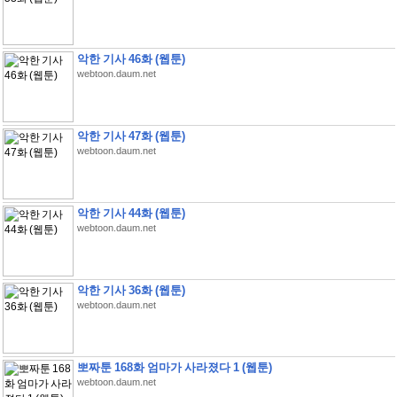
악한 기사 46화 (웹툰)
webtoon.daum.net
악한 기사 47화 (웹툰)
webtoon.daum.net
악한 기사 44화 (웹툰)
webtoon.daum.net
악한 기사 36화 (웹툰)
webtoon.daum.net
뽀짜툰 168화 엄마가 사라졌다 1 (웹툰)
webtoon.daum.net