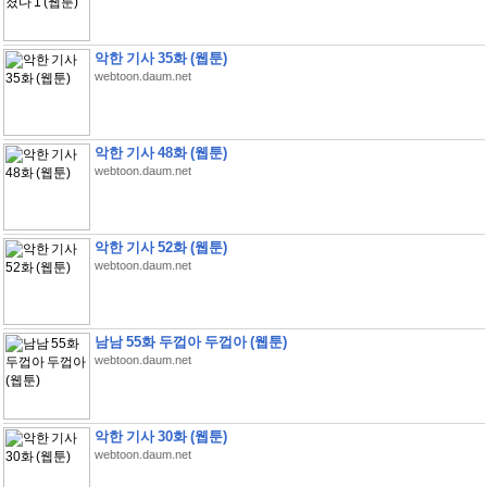
악한 기사 35화 (웹툰)
webtoon.daum.net
악한 기사 48화 (웹툰)
webtoon.daum.net
악한 기사 52화 (웹툰)
webtoon.daum.net
남남 55화 두껍아 두껍아 (웹툰)
webtoon.daum.net
악한 기사 30화 (웹툰)
webtoon.daum.net