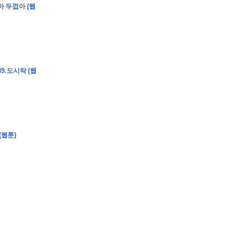
아 두껍아 (웹
�
�
�
9.도시락 (웹
�
�
�
�
�
�
�
�
�
�
�
�
�
�
�
�
�
�
�
�
�
�
�
�
�
�
�
�
�
�
�
�
�
�
�
�
�
�
�
�
�
�
�
�
�
�
�
�
�
�
�
�
�
�
�
�
�
�
�
�
�
�
�
(웹툰)
�
�
�
�
�
�
�
�
�
�
�
�
�
�
�
�
�
�
�
(
�
�
�
�
�
�
�
�
�
�
�
�
�
�
�
�
�
�
�
�
�
�
�
�
�
�
�
�
�
�
�
�
�
�
�
�
�
�
�
�
�
�
�
�
�
�
�
�
�
�
�
�
�
�
�
�
�
�
�
�
�
�
�
�
�
�
�
�
�
�
�
�
�
�
�
�
�
�
�
�
�
�
�
�
�
�
�
�
�
�
�
�
�
�
�
�
�
�
�
�
�
�
�
�
�
�
�
�
�
�
�
�
�
�
�
�
�
�
�
�
�
�
�
�
�
�
�
�
�
�
�
�
�
�
�
�