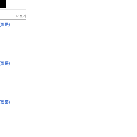
더보기
(웹툰)
(웹툰)
(웹툰)