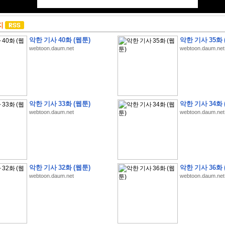
지
악한 기사 40화 (웹툰)
악한 기사 35화 
webtoon.daum.net
webtoon.daum.net
악한 기사 33화 (웹툰)
악한 기사 34화 
webtoon.daum.net
webtoon.daum.net
악한 기사 32화 (웹툰)
악한 기사 36화 
webtoon.daum.net
webtoon.daum.net