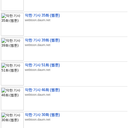
악한 기사 35화 (웹툰)
webtoon.daum.net
악한 기사 39화 (웹툰)
webtoon.daum.net
악한 기사 51화 (웹툰)
webtoon.daum.net
악한 기사 46화 (웹툰)
webtoon.daum.net
악한 기사 30화 (웹툰)
webtoon.daum.net