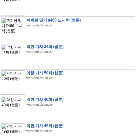
퀴퀴한 일기 #489.도시락 (웹툰)
webtoon.daum.net
악한 기사 34화 (웹툰)
webtoon.daum.net
악한 기사 50화 (웹툰)
webtoon.daum.net
악한 기사 40화 (웹툰)
webtoon.daum.net
악한 기사 49화 (웹툰)
webtoon.daum.net