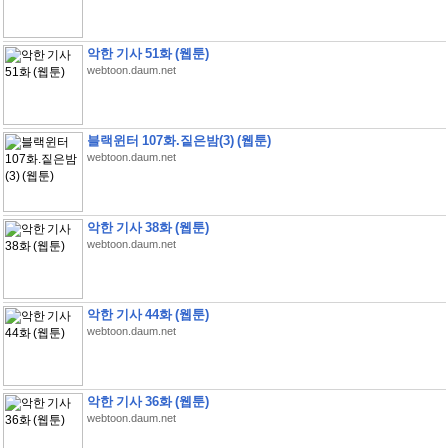
악한 기사 51화 (웹툰)
webtoon.daum.net
블랙윈터 107화.짙은밤(3) (웹툰)
webtoon.daum.net
악한 기사 38화 (웹툰)
webtoon.daum.net
악한 기사 44화 (웹툰)
webtoon.daum.net
악한 기사 36화 (웹툰)
webtoon.daum.net