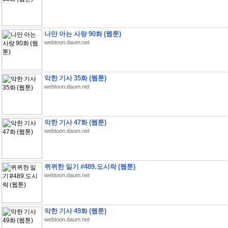
나만 아는 사랑 90화 (웹툰)
webtoon.daum.net
악한 기사 35화 (웹툰)
webtoon.daum.net
악한 기사 47화 (웹툰)
webtoon.daum.net
퀴퀴한 일기 #489.도시락 (웹툰)
webtoon.daum.net
악한 기사 49화 (웹툰)
webtoon.daum.net