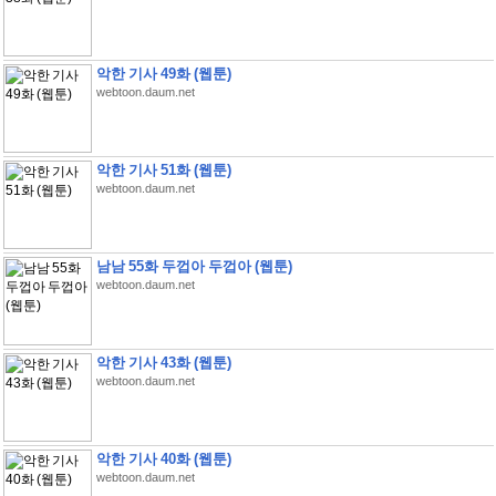
악한 기사 49화 (웹툰)
webtoon.daum.net
악한 기사 51화 (웹툰)
webtoon.daum.net
남남 55화 두껍아 두껍아 (웹툰)
webtoon.daum.net
악한 기사 43화 (웹툰)
webtoon.daum.net
악한 기사 40화 (웹툰)
webtoon.daum.net