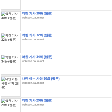
악한 기사 30화 (웹툰)
webtoon.daum.net
악한 기사 32화 (웹툰)
webtoon.daum.net
악한 기사 34화 (웹툰)
webtoon.daum.net
나만 아는 사랑 90화 (웹툰)
webtoon.daum.net
악한 기사 29화 (웹툰)
webtoon.daum.net