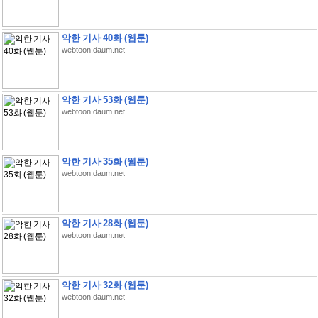
악한 기사 40화 (웹툰)
webtoon.daum.net
악한 기사 53화 (웹툰)
webtoon.daum.net
악한 기사 35화 (웹툰)
webtoon.daum.net
악한 기사 28화 (웹툰)
webtoon.daum.net
악한 기사 32화 (웹툰)
webtoon.daum.net