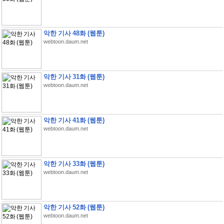
악한 기사 48화 (웹툰)
webtoon.daum.net
악한 기사 31화 (웹툰)
webtoon.daum.net
악한 기사 41화 (웹툰)
webtoon.daum.net
악한 기사 33화 (웹툰)
webtoon.daum.net
악한 기사 52화 (웹툰)
webtoon.daum.net