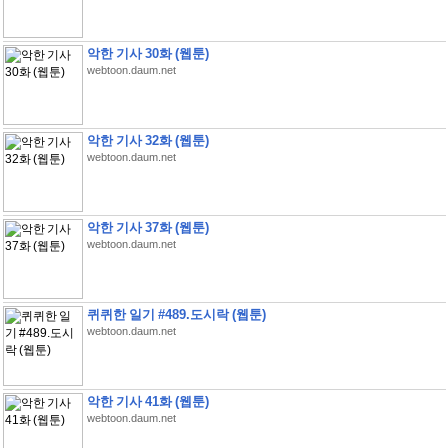
악한 기사 30화 (웹툰)
webtoon.daum.net
악한 기사 32화 (웹툰)
webtoon.daum.net
악한 기사 37화 (웹툰)
webtoon.daum.net
퀴퀴한 일기 #489.도시락 (웹툰)
webtoon.daum.net
악한 기사 41화 (웹툰)
webtoon.daum.net