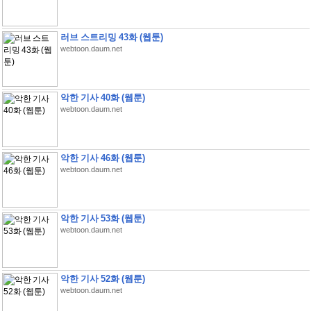
러브 스트리밍 43화 (웹툰)
webtoon.daum.net
악한 기사 40화 (웹툰)
webtoon.daum.net
악한 기사 46화 (웹툰)
webtoon.daum.net
악한 기사 53화 (웹툰)
webtoon.daum.net
악한 기사 52화 (웹툰)
webtoon.daum.net