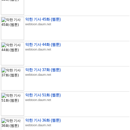
악한 기사 45화 (웹툰)
webtoon.daum.net
악한 기사 44화 (웹툰)
webtoon.daum.net
악한 기사 37화 (웹툰)
webtoon.daum.net
악한 기사 51화 (웹툰)
webtoon.daum.net
악한 기사 36화 (웹툰)
webtoon.daum.net