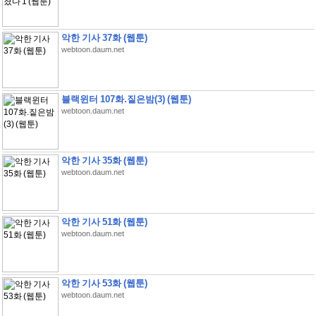
악한 기사 37화 (웹툰)
webtoon.daum.net
블랙윈터 107화.짙은밤(3) (웹툰)
webtoon.daum.net
악한 기사 35화 (웹툰)
webtoon.daum.net
악한 기사 51화 (웹툰)
webtoon.daum.net
악한 기사 53화 (웹툰)
webtoon.daum.net