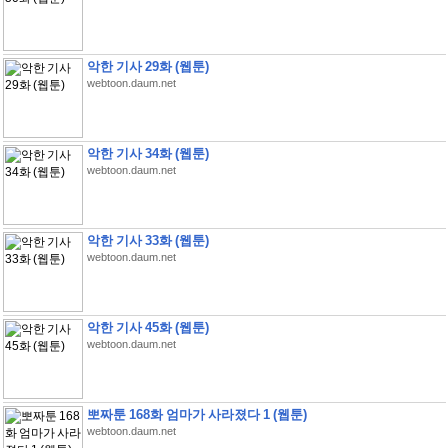
악한 기사 29화 (웹툰)
webtoon.daum.net
악한 기사 34화 (웹툰)
webtoon.daum.net
악한 기사 33화 (웹툰)
webtoon.daum.net
악한 기사 45화 (웹툰)
webtoon.daum.net
뽀짜툰 168화 엄마가 사라졌다 1 (웹툰)
webtoon.daum.net