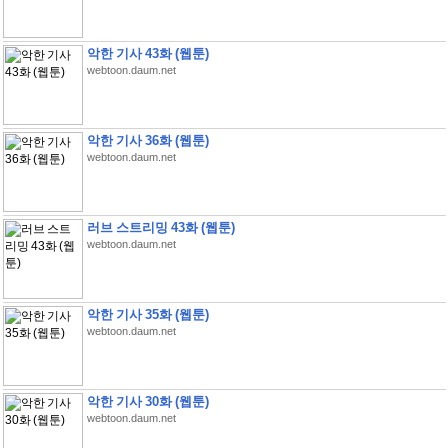
악한 기사 43화 (웹툰)
webtoon.daum.net
악한 기사 36화 (웹툰)
webtoon.daum.net
러브 스트리밍 43화 (웹툰)
webtoon.daum.net
악한 기사 35화 (웹툰)
webtoon.daum.net
악한 기사 30화 (웹툰)
webtoon.daum.net