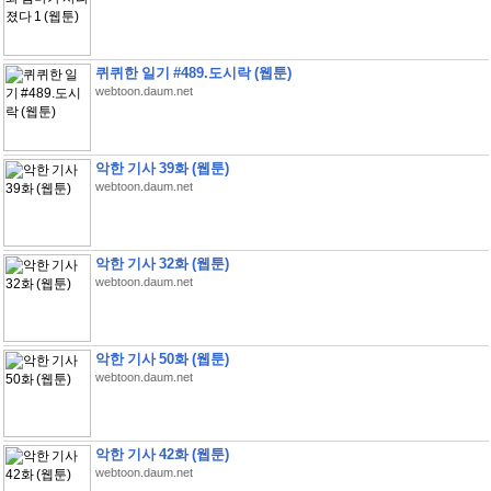
퀴퀴한 일기 #489.도시락 (웹툰)
webtoon.daum.net
악한 기사 39화 (웹툰)
webtoon.daum.net
악한 기사 32화 (웹툰)
webtoon.daum.net
악한 기사 50화 (웹툰)
webtoon.daum.net
악한 기사 42화 (웹툰)
webtoon.daum.net