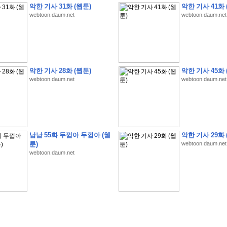
악한 기사 31화 (웹툰)
악한 기사 41화 
webtoon.daum.net
webtoon.daum.net
�
�
�
�
�
�
�
�
�
�
�
�
�
�
�
�
�
�
�
�
�
�
�
�
�
�
�
�
�
�
�
�
�
�
�
�
�
악한 기사 28화 (웹툰)
악한 기사 45화 
webtoon.daum.net
webtoon.daum.net
�
�
�
�
�
�
�
�
�
�
�
5
�
�
�
9
-
1
3
�
�
�
)
�
�
�
�
�
�
�
�
�
�
�
�
�
�
�
�
�
�
�
�
�
�
�
�
�
�
�
�
�
�
�
�
?
�
�
�
�
�
�
�
�
�
�
�
�
�
�
�
�
�
�
�
�
�
�
�
�
�
�
�
�
�
�
�
�
�
�
�
�
�
�
�
�
�
�
�
�
�
�
�
�
�
�
�
�
�
�
�
�
�
�
�
�
�
�
�
�
�
�
�
�
�
�
�
�
�
�
�
�
�
남남 55화 두껍아 두껍아 (웹
악한 기사 29화 
�
�
�
�
�
�
�
�
�
�
�
�
�
�
�
�
툰)
webtoon.daum.net
webtoon.daum.net
�
�
�
�
�
�
�
�
�
�
�
�
�
�
�
�
�
�
�
�
�
�
�
�
�
�
�
�
�
�
�
�
�
�
:
:
�
�
�
�
�
�
�
�
�
�
�
�
�
�
�
�
�
�
�
�
�
�
�
�
�
�
�
�
�
�
�
�
�
�
�
�
�
�
�
�
�
�
�
�
�
�
�
�
�
�
�
�
�
�
�
�
�
�
�
�
�
�
�
�
�
�
�
�
�
�
�
�
�
�
�
�
�
�
�
�
�
�
�
�
�
�
�
�
�
�
�
�
�
�
�
�
�
�
�
�
�
�
�
�
�
�
�
�
�
�
�
�
�
�
�
�
�
�
�
�
�
�
�
�
�
�
�
�
�
�
�
�
�
�
�
�
�
�
�
�
�
�
�
�
�
�
�
�
�
�
�
�
�
�
�
�
�
�
�
�
�
�
�
�
�
�
�
�
�
�
�
�
�
�
�
�
�
�
�
�
�
�
�