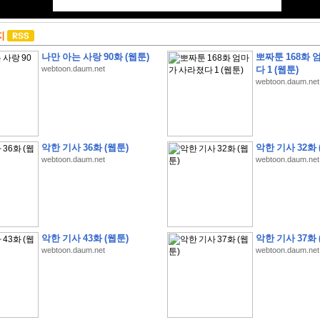
지
나만 아는 사랑 90화 (웹툰)
뽀짜툰 168화 
webtoon.daum.net
다 1 (웹툰)
webtoon.daum.net
악한 기사 36화 (웹툰)
악한 기사 32화 
webtoon.daum.net
webtoon.daum.net
악한 기사 43화 (웹툰)
악한 기사 37화 
webtoon.daum.net
webtoon.daum.net